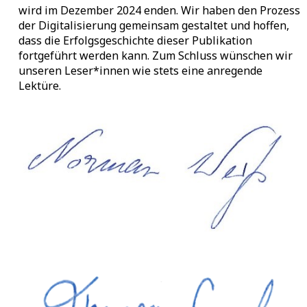
wird im Dezember 2024 enden. Wir haben den Prozess
der Digitalisierung gemeinsam gestaltet und hoffen,
dass die Erfolgsgeschichte dieser Publikation
fortgeführt werden kann. Zum Schluss wünschen wir
unseren Leser*innen wie stets eine anregende
Lektüre.