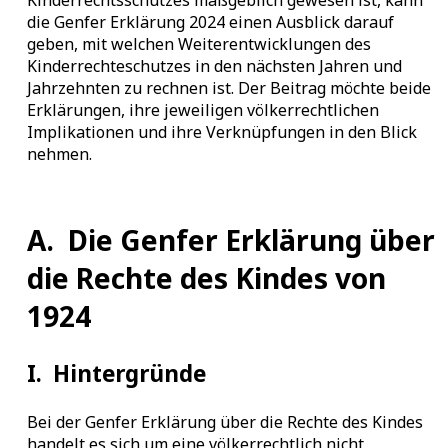
die Genfer Erklärung 2024 einen Ausblick darauf
geben, mit welchen Weiterentwicklungen des
Kinderrechteschutzes in den nächsten Jahren und
Jahrzehnten zu rechnen ist. Der Beitrag möchte beide
Erklärungen, ihre jeweiligen völkerrechtlichen
Implikationen und ihre Verknüpfungen in den Blick
nehmen.
A.
Die Genfer Erklärung über
die Rechte des Kindes von
1924
I.
Hintergründe
Bei der Genfer Erklärung über die Rechte des Kindes
handelt es sich um eine völkerrechtlich nicht