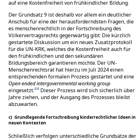
auf eine Kostenfreiheit von frühkindlicher Bildung.
Der Grundsatz 9 ist deshalb vor allem ein deutlicher
Anschub für eine der herausforderndsten Fragen, die
es menschenrechtlich in der Fortschreibung des
Völkervertragsrechts gegenwärtig gibt: Die kürzlich
gestartete Diskussion um ein neues Zusatzprotokoll
für die UN-KRK, welches die Kostenfreiheit auch für
den frühkindlichen und den sekundären
Bildungsbereich garantieren möchte. Der UN-
Menschenrechtsrat hat hierzu im Juli 2024 einen
entsprechenden formalen Prozess gestartet und eine
Open-ended intergovernmental working group
44
eingesetzt.
Dieser Prozess wird sich sicherlich über
Jahre ziehen, und der Ausgang des Prozesses bleibt
abzuwarten.
c)
Grundlegende Fortschreibung kinderrechtlicher Ideen in
neuen Kontexten
Schließlich verfolgen unterschiedliche Grundsätze der