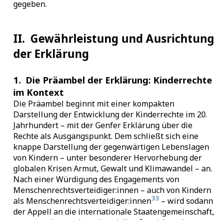
gegeben.
II.
Gewährleistung und Ausrichtung
der Erklärung
1.
Die Präambel der Erklärung: Kinderrechte
im Kontext
Die Präambel beginnt mit einer kompakten
Darstellung der Entwicklung der Kinderrechte im 20.
Jahrhundert – mit der Genfer Erklärung über die
Rechte als Ausgangspunkt. Dem schließt sich eine
knappe Darstellung der gegenwärtigen Lebenslagen
von Kindern – unter besonderer Hervorhebung der
globalen Krisen Armut, Gewalt und Klimawandel – an.
Nach einer Würdigung des Engagements von
Menschenrechtsverteidiger:innen – auch von Kindern
33
als Menschenrechtsverteidiger:innen
– wird sodann
der Appell an die internationale Staatengemeinschaft,