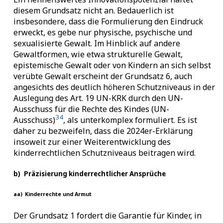
diesem Grundsatz nicht an. Bedauerlich ist
insbesondere, dass die Formulierung den Eindruck
erweckt, es gebe nur physische, psychische und
sexualisierte Gewalt. Im Hinblick auf andere
Gewaltformen, wie etwa strukturelle Gewalt,
epistemische Gewalt oder von Kindern an sich selbst
verübte Gewalt erscheint der Grundsatz 6, auch
angesichts des deutlich höheren Schutzniveaus in der
Auslegung des Art. 19 UN-KRK durch den UN-
Ausschuss für die Rechte des Kindes (UN-
34
Ausschuss)
, als unterkomplex formuliert. Es ist
daher zu bezweifeln, dass die 2024er-Erklärung
insoweit zur einer Weiterentwicklung des
kinderrechtlichen Schutzniveaus beitragen wird.
b)
Präzisierung kinderrechtlicher Ansprüche
aa)
Kinderrechte und Armut
Der Grundsatz 1 fordert die Garantie für Kinder, in