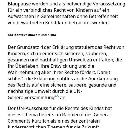
Blaupause werden und als notwendige Voraussetzung
für ein verbindliches Recht von Kindern auf ein
Aufwachsen in Gemeinschaften ohne Betroffenheit
von bewaffneten Konflikten betrachtet werden.
bb)
Kontext Umwelt und Klima
Der Grundsatz 4 der Erklärung statuiert das Recht von
Kindern, sich in einer sich sicheren, sauberen,
gesunden und nachhaltigen Umwelt zu entfalten, die
ihr Überleben, ihre Entwicklung und die
Wahrnehmung aller ihrer Rechte fördert. Damit
schließt die Erklärung nahtlos an die Anerkennung
des Rechts auf eine sichere, saubere, gesunde und
nachhaltige Umwelt durch die UN-
46
Generalversammlung
an.
Der UN-Ausschuss für die Rechte des Kindes hat
dieses Thema bereits im Rahmen eines General
Comments kürzlich als eines der zentralen
kinderrechtlichen Themen für die Zukunft