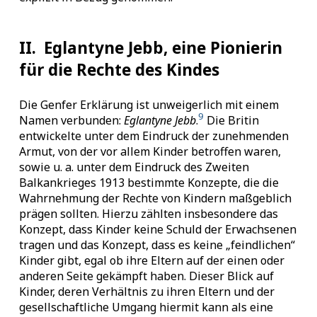
II.
Eglantyne Jebb, eine Pionierin
für die Rechte des Kindes
Die Genfer Erklärung ist unweigerlich mit einem
9
Namen verbunden:
Eglantyne Jebb
.
Die Britin
entwickelte unter dem Eindruck der zunehmenden
Armut, von der vor allem Kinder betroffen waren,
sowie u. a. unter dem Eindruck des Zweiten
Balkankrieges 1913 bestimmte Konzepte, die die
Wahrnehmung der Rechte von Kindern maßgeblich
prägen sollten. Hierzu zählten insbesondere das
Konzept, dass Kinder keine Schuld der Erwachsenen
tragen und das Konzept, dass es keine „feindlichen“
Kinder gibt, egal ob ihre Eltern auf der einen oder
anderen Seite gekämpft haben. Dieser Blick auf
Kinder, deren Verhältnis zu ihren Eltern und der
gesellschaftliche Umgang hiermit kann als eine