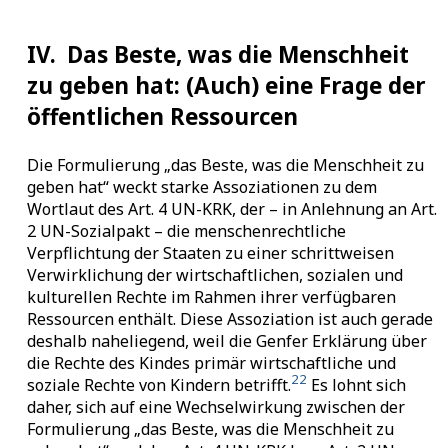
IV.
Das Beste, was die Menschheit
zu geben hat: (Auch) eine Frage der
öffentlichen Ressourcen
Die Formulierung „das Beste, was die Menschheit zu
geben hat“ weckt starke Assoziationen zu dem
Wortlaut des Art. 4 UN-KRK, der – in Anlehnung an Art.
2 UN-Sozialpakt – die menschenrechtliche
Verpflichtung der Staaten zu einer schrittweisen
Verwirklichung der wirtschaftlichen, sozialen und
kulturellen Rechte im Rahmen ihrer verfügbaren
Ressourcen enthält. Diese Assoziation ist auch gerade
deshalb naheliegend, weil die Genfer Erklärung über
die Rechte des Kindes primär wirtschaftliche und
22
soziale Rechte von Kindern betrifft.
Es lohnt sich
daher, sich auf eine Wechselwirkung zwischen der
Formulierung „das Beste, was die Menschheit zu