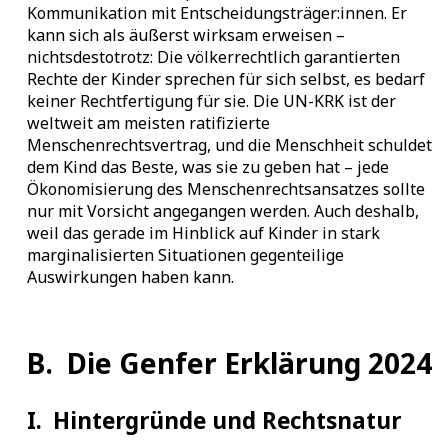
Kommunikation mit Entscheidungsträger:innen. Er
kann sich als äußerst wirksam erweisen –
nichtsdestotrotz: Die völkerrechtlich garantierten
Rechte der Kinder sprechen für sich selbst, es bedarf
keiner Rechtfertigung für sie. Die UN-KRK ist der
weltweit am meisten ratifizierte
Menschenrechtsvertrag, und die Menschheit schuldet
dem Kind das Beste, was sie zu geben hat – jede
Ökonomisierung des Menschenrechtsansatzes sollte
nur mit Vorsicht angegangen werden. Auch deshalb,
weil das gerade im Hinblick auf Kinder in stark
marginalisierten Situationen gegenteilige
Auswirkungen haben kann.
B.
Die Genfer Erklärung 2024
I.
Hintergründe und Rechtsnatur