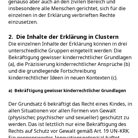
genauso aber auch an den zivilen Bereich und
insbesondere alle Menschen gerichtet, sich für die
einzelnen in der Erklärung verbrieften Rechte
einzusetzen.
2.
Die Inhalte der Erklärung in Clustern
Die einzelnen Inhalte der Erklärung können in drei
unterschiedliche Gruppen eingeteilt werden: Die
Bekräftigung gewisser kinderrechtlicher Grundlagen
(a), die Präzisierung kinderrechtlicher Ansprüche (b)
und die grundlegende Fortschreibung
kinderrechtlicher Ideen in neuen Kontexten (c).
a)
Bekräftigung gewisser kinderrechtlicher Grundlagen
Der Grundsatz 6 bekräftigt das Recht eines Kindes, in
allen Situationen vor allen Formen von Gewalt
(physischer, psychischer und sexueller) geschützt zu
werden. Das ist letztlich nur eine Bekräftigung des
Rechts auf Schutz vor Gewalt gemäß Art. 19 UN-KRK.
Ein nennenswertes Innovationspotenzial haftet