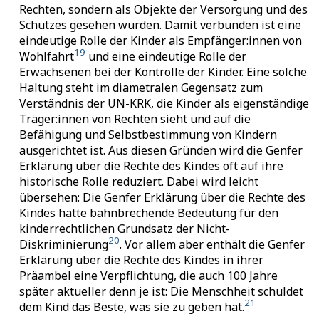
Rechten, sondern als Objekte der Versorgung und des
Schutzes gesehen wurden. Damit verbunden ist eine
eindeutige Rolle der Kinder als Empfänger:innen von
19
Wohlfahrt
und eine eindeutige Rolle der
Erwachsenen bei der Kontrolle der Kinder. Eine solche
Haltung steht im diametralen Gegensatz zum
Verständnis der UN-KRK, die Kinder als eigenständige
Träger:innen von Rechten sieht und auf die
Befähigung und Selbstbestimmung von Kindern
ausgerichtet ist. Aus diesen Gründen wird die Genfer
Erklärung über die Rechte des Kindes oft auf ihre
historische Rolle reduziert. Dabei wird leicht
übersehen: Die Genfer Erklärung über die Rechte des
Kindes hatte bahnbrechende Bedeutung für den
kinderrechtlichen Grundsatz der Nicht-
20
Diskriminierung
. Vor allem aber enthält die Genfer
Erklärung über die Rechte des Kindes in ihrer
Präambel eine Verpflichtung, die auch 100 Jahre
später aktueller denn je ist: Die Menschheit schuldet
21
dem Kind das Beste, was sie zu geben hat.